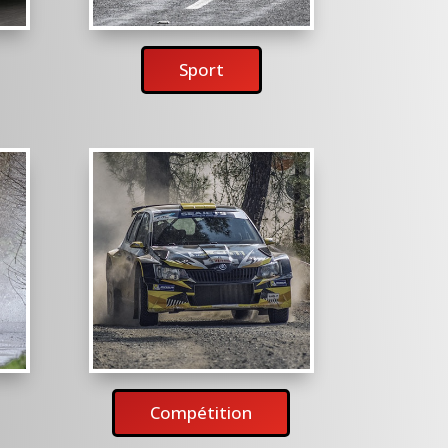
Sport
Compétition