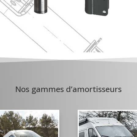
Nos gammes d’amortisseurs