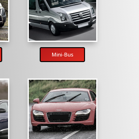
Mini-Bus