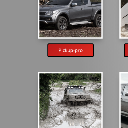
Pickup-pro