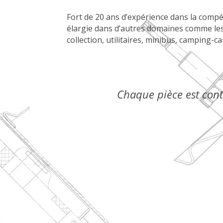
Fort de 20 ans d’expérience dans la compétit
élargie dans d’autres domaines comme les 
collection, utilitaires, minibus, camping-ca
Chaque pièce est contr