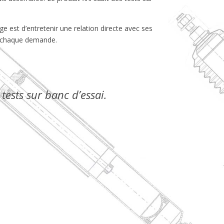
ge est d’entretenir une relation directe avec ses
de chaque demande.
tests sur banc d’essai.